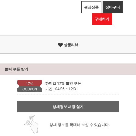
관심상품
장바구니
구매하기
상품리뷰
클릭 쿠폰 받기
까미엘 17% 할인 쿠폰
17%
기간 : 04/06 ~ 12/31
상세정보 새창 열기
상세 정보를 확대해 보실 수 있습니다.