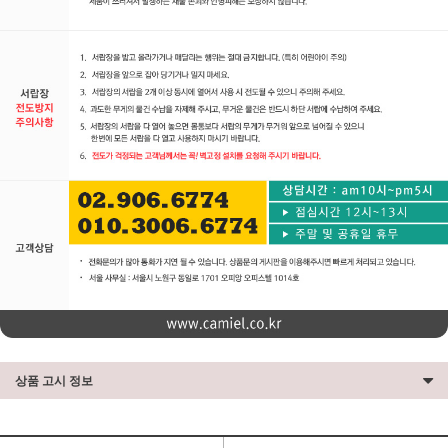
상품 고시 정보