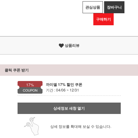
관심상품
장바구니
구매하기
상품리뷰
클릭 쿠폰 받기
까미엘 17% 할인 쿠폰
17%
기간 : 04/06 ~ 12/31
상세정보 새창 열기
상세 정보를 확대해 보실 수 있습니다.