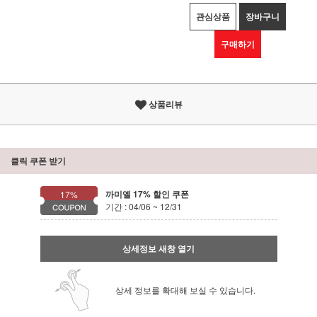
관심상품
장바구니
구매하기
상품리뷰
클릭 쿠폰 받기
까미엘 17% 할인 쿠폰
17%
기간 : 04/06 ~ 12/31
상세정보 새창 열기
상세 정보를 확대해 보실 수 있습니다.