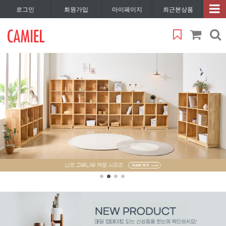
로그인
회원가입
마이페이지
최근본상품